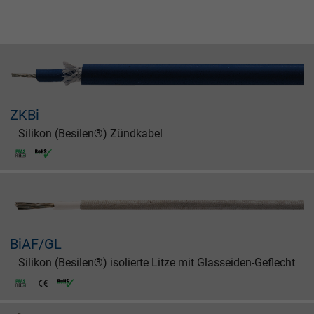
ZKBi
Silikon (Besilen®) Zündkabel
BiAF/GL
Silikon (Besilen®) isolierte Litze mit Glasseiden-Geflecht