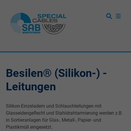
Besilen® (Silikon-) -
Leitungen
Silikon-Einzeladern und Schlauchleitungen mit
Glasseidengeflecht und Stahldrahtarmierung werden z.B.
in Sortieranlagen für Glas-, Metall-, Papier- und
Plastikmüll eingesetzt.