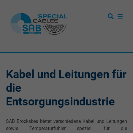
Kabel und Leitungen für
die
Entsorgungsindustrie
SAB Bröckskes bietet verschiedene Kabel und Leitungen
sowie Temperaturfühler speziell für die