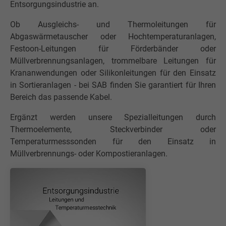
Entsorgungsindustrie an.
Ob Ausgleichs- und Thermoleitungen für
Abgaswärmetauscher oder Hochtemperaturanlagen,
Festoon-Leitungen für Förderbänder oder
Müllverbrennungsanlagen, trommelbare Leitungen für
Krananwendungen oder Silikonleitungen für den Einsatz
in Sortieranlagen - bei SAB finden Sie garantiert für Ihren
Bereich das passende Kabel.
Ergänzt werden unsere Spezialleitungen durch
Thermoelemente, Steckverbinder oder
Temperaturmesssonden für den Einsatz in
Müllverbrennungs- oder Kompostieranlagen.