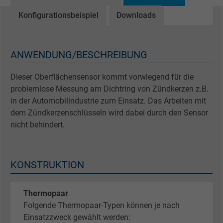
Konfigurationsbeispiel
Downloads
ANWENDUNG/BESCHREIBUNG
Dieser Oberflächensensor kommt vorwiegend für die
problemlose Messung am Dichtring von Zündkerzen z.B.
in der Automobilindustrie zum Einsatz. Das Arbeiten mit
dem Zündkerzenschlüsseln wird dabei durch den Sensor
nicht behindert.
KONSTRUKTION
Thermopaar
Folgende Thermopaar-Typen können je nach
Einsatzzweck gewählt werden: