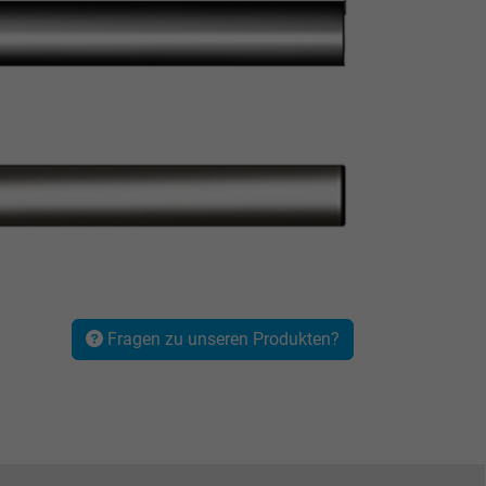
Fragen zu unseren Produkten?