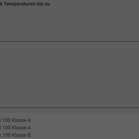
 Temperaturen bis zu
 Pt 100 Klasse A
Pt 100 Klasse A
 Pt 100 Klasse B