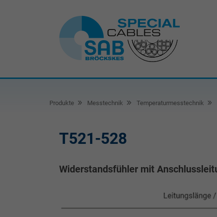
Produkte
Messtechnik
Temperaturmesstechnik
T521-528
Widerstandsfühler mit Anschlusslei