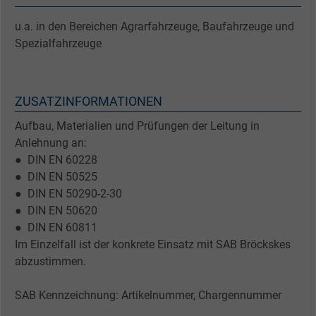
u.a. in den Bereichen Agrarfahrzeuge, Baufahrzeuge und
Spezialfahrzeuge
ZUSATZINFORMATIONEN
Aufbau, Materialien und Prüfungen der Leitung in
Anlehnung an:
● DIN EN 60228
● DIN EN 50525
● DIN EN 50290-2-30
● DIN EN 50620
● DIN EN 60811
Im Einzelfall ist der konkrete Einsatz mit SAB Bröckskes
abzustimmen.
SAB Kennzeichnung: Artikelnummer, Chargennummer