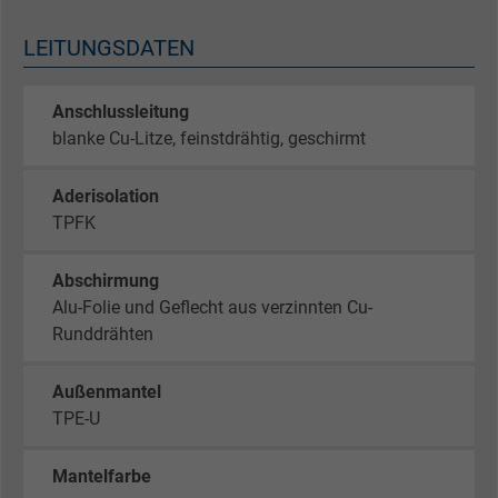
LEITUNGSDATEN
Anschlussleitung
blanke Cu-Litze, feinstdrähtig, geschirmt
Aderisolation
TPFK
Abschirmung
Alu-Folie und Geflecht aus verzinnten Cu-
Runddrähten
Außenmantel
TPE-U
Mantelfarbe