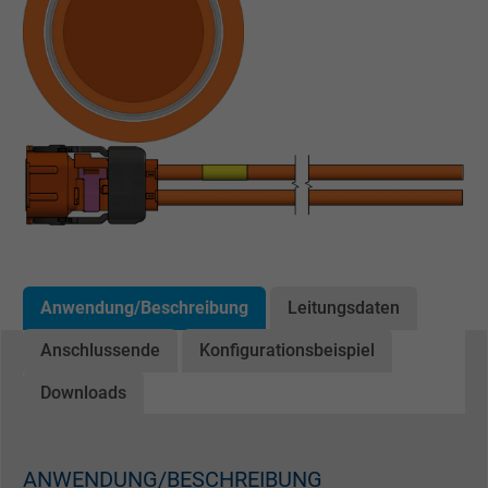
Anwendung/Beschreibung
Leitungsdaten
Anschlussende
Konfigurationsbeispiel
Downloads
ANWENDUNG/BESCHREIBUNG