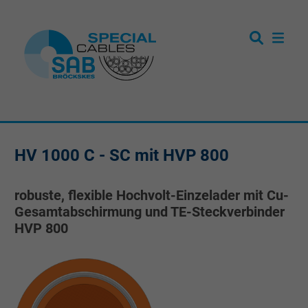
HV 1000 C - SC mit HVP 800
robuste, flexible Hochvolt-Einzelader mit Cu-
Gesamtabschirmung und TE-Steckverbinder
HVP 800