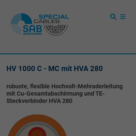
HV 1000 C - MC mit HVA 280
robuste, flexible Hochvolt-Mehraderleitung
mit Cu-Gesamtabschirmung und TE-
Steckverbinder HVA 280