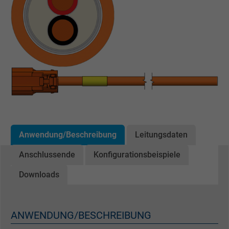
Anwendung/Beschreibung
Leitungsdaten
Anschlussende
Konfigurationsbeispiele
Downloads
ANWENDUNG/BESCHREIBUNG