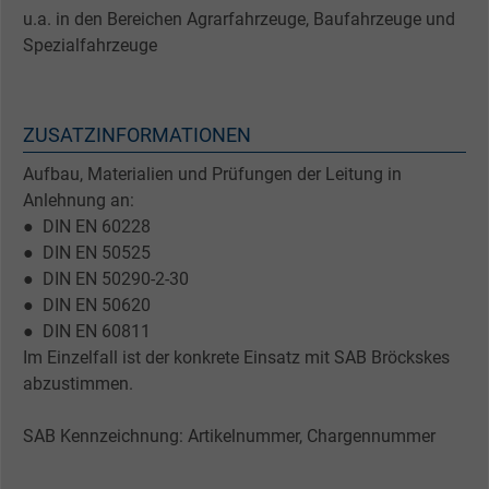
u.a. in den Bereichen Agrarfahrzeuge, Baufahrzeuge und
Spezialfahrzeuge
ZUSATZINFORMATIONEN
Aufbau, Materialien und Prüfungen der Leitung in
Anlehnung an:
● DIN EN 60228
● DIN EN 50525
● DIN EN 50290-2-30
● DIN EN 50620
● DIN EN 60811
Im Einzelfall ist der konkrete Einsatz mit SAB Bröckskes
abzustimmen.
SAB Kennzeichnung: Artikelnummer, Chargennummer