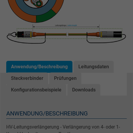
Anwendung/Beschreibung
Leitungsdaten
Steckverbinder
Prüfungen
Konfigurationsbeispiele
Downloads
ANWENDUNG/BESCHREIBUNG
HV-Leitungsverlängerung - Verlängerung von 4- oder 1-