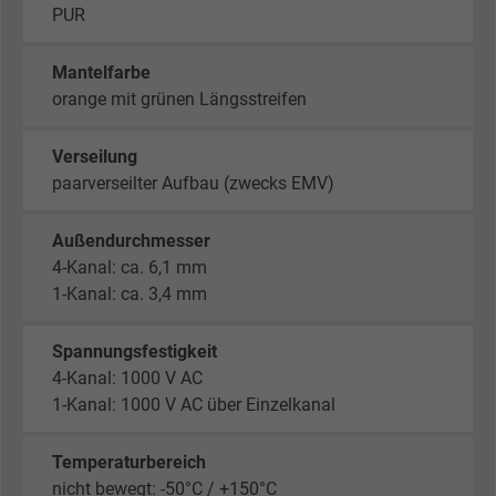
PUR
Mantelfarbe
orange mit grünen Längsstreifen
Verseilung
paarverseilter Aufbau (zwecks EMV)
Außendurchmesser
4-Kanal: ca. 6,1 mm
1-Kanal: ca. 3,4 mm
Spannungsfestigkeit
4-Kanal: 1000 V AC
1-Kanal: 1000 V AC über Einzelkanal
Temperaturbereich
nicht bewegt: -50°C / +150°C