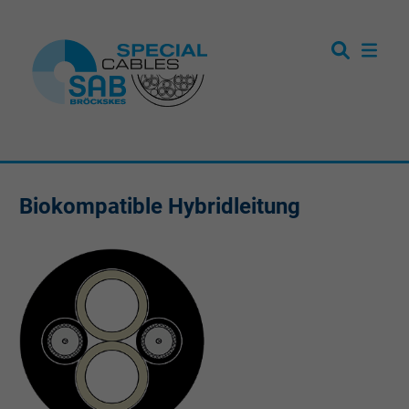
Biokompatible Hybridleitung