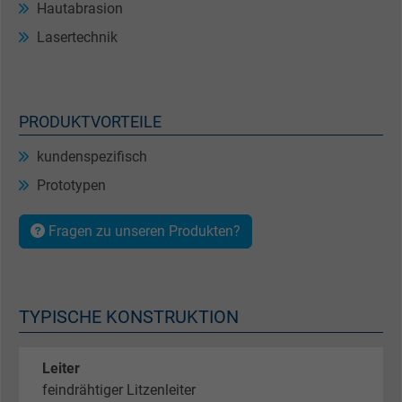
Hautabrasion
Lasertechnik
PRODUKTVORTEILE
kundenspezifisch
Prototypen
Fragen zu unseren Produkten?
TYPISCHE KONSTRUKTION
Leiter
feindrähtiger Litzenleiter