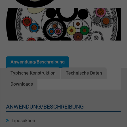
Anwendung/Beschreibung
Typische Konstruktion
Technische Daten
Downloads
ANWENDUNG/BESCHREIBUNG
Liposuktion