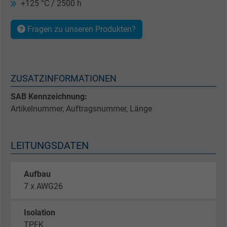
+125 °C / 2500 h
Fragen zu unseren Produkten?
ZUSATZINFORMATIONEN
SAB Kennzeichnung:
Artikelnummer, Auftragsnummer, Länge
LEITUNGSDATEN
Aufbau
7 x AWG26
Isolation
TPFK