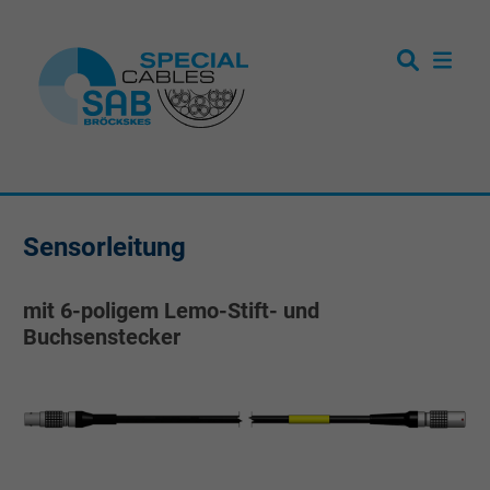
Sensorleitung
mit 6-poligem Lemo-Stift- und
Buchsenstecker