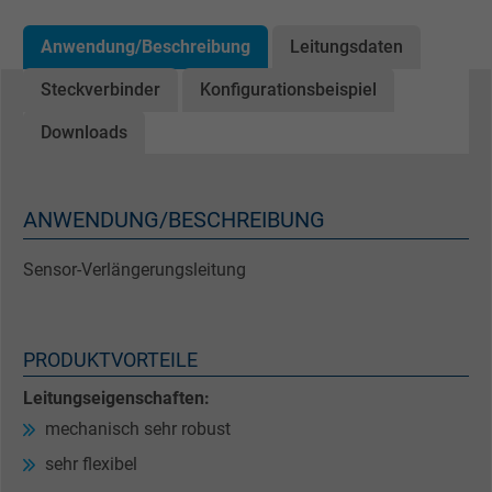
Anwendung/Beschreibung
Leitungsdaten
Steckverbinder
Konfigurationsbeispiel
Downloads
ANWENDUNG/BESCHREIBUNG
Sensor-Verlängerungsleitung
PRODUKTVORTEILE
Leitungseigenschaften:
mechanisch sehr robust
sehr flexibel