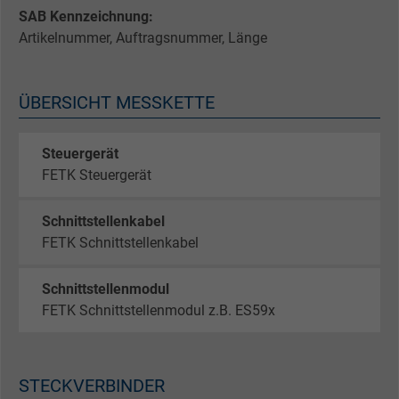
SAB Kennzeichnung:
Artikelnummer, Auftragsnummer, Länge
ÜBERSICHT MESSKETTE
Steuergerät
FETK Steuergerät
Schnittstellenkabel
FETK Schnittstellenkabel
Schnittstellenmodul
FETK Schnittstellenmodul z.B. ES59x
STECKVERBINDER