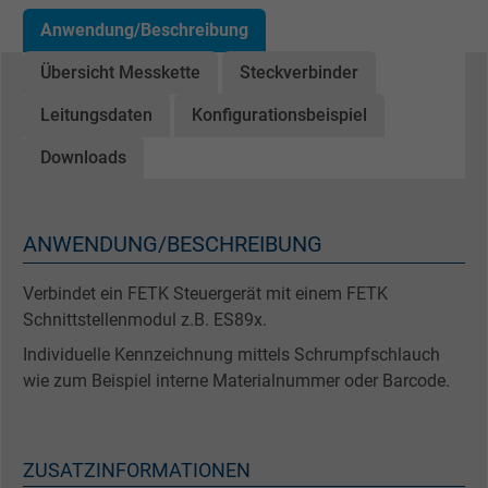
Anwendung/Beschreibung
Übersicht Messkette
Steckverbinder
Leitungsdaten
Konfigurationsbeispiel
Downloads
ANWENDUNG/BESCHREIBUNG
Verbindet ein FETK Steuergerät mit einem FETK
Schnittstellenmodul z.B. ES89x.
Individuelle Kennzeichnung mittels Schrumpfschlauch
wie zum Beispiel interne Materialnummer oder Barcode.
ZUSATZINFORMATIONEN