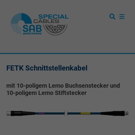
FETK Schnittstellenkabel
mit 10-poligem Lemo Buchsenstecker und
10-poligem Lemo Stiftstecker