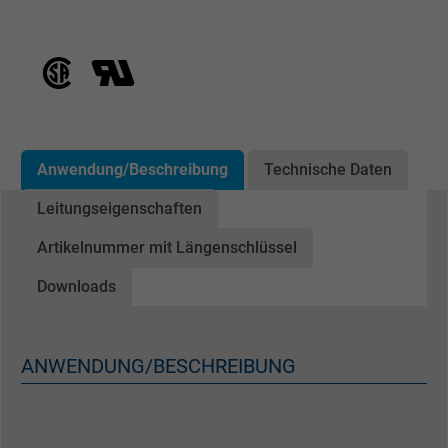
Anwendung/Beschreibung
Technische Daten
Leitungseigenschaften
Artikelnummer mit Längenschlüssel
Downloads
ANWENDUNG/BESCHREIBUNG