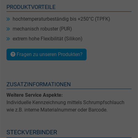
PRODUKTVORTEILE
hochtemperaturbeständig bis +250°C (TPFK)
mechanisch robuster (PUR)
extrem hohe Flexibilität (Silikon)
Fragen zu unseren Produkten?
ZUSATZINFORMATIONEN
Weitere Service Aspekte:
Individuelle Kennzeichnung mittels Schrumpfschlauch
wie z.B. interne Materialnummer oder Barcode.
STECKVERBINDER