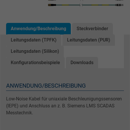
Anwendung/Beschreibung
Steckverbinder
Leitungsdaten (TPFK)
Leitungsdaten (PUR)
Leitungsdaten (Silikon)
Konfigurationsbeispiele
Downloads
ANWENDUNG/BESCHREIBUNG
Low-Noise Kabel für uniaxiale Beschleunigungssensoren
(IEPE) und Anschluss an z. B. Siemens LMS SCADAS
Messtechnik.