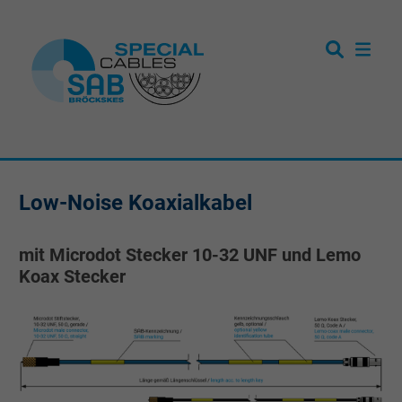
Low-Noise Koaxialkabel
mit Microdot Stecker 10-32 UNF und Lemo
Koax Stecker