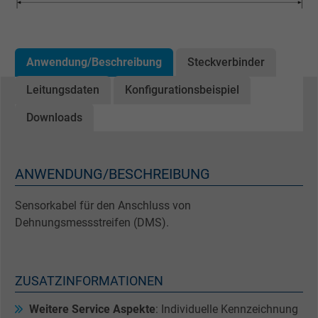
Anwendung/Beschreibung
Steckverbinder
Leitungsdaten
Konfigurationsbeispiel
Downloads
ANWENDUNG/BESCHREIBUNG
Sensorkabel für den Anschluss von
Dehnungsmessstreifen (DMS).
ZUSATZINFORMATIONEN
Weitere Service Aspekte
: Individuelle Kennzeichnung