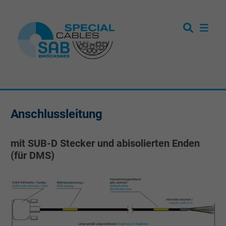
Anschlussleitung
mit SUB-D Stecker und abisolierten Enden
(für DMS)