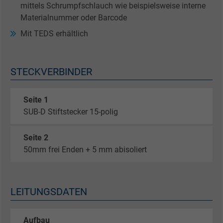
mittels Schrumpfschlauch wie beispielsweise interne
Materialnummer oder Barcode
Mit TEDS erhältlich
STECKVERBINDER
Seite 1
SUB-D Stiftstecker 15-polig
Seite 2
50mm frei Enden + 5 mm abisoliert
LEITUNGSDATEN
Aufbau