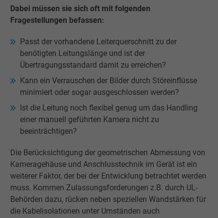
Dabei müssen sie sich oft mit folgenden
Fragestellungen befassen:
Passt der vorhandene Leiterquerschnitt zu der
benötigten Leitungslänge und ist der
Übertragungsstandard damit zu erreichen?
Kann ein Verrauschen der Bilder durch Störeinflüsse
minimiert oder sogar ausgeschlossen werden?
Ist die Leitung noch flexibel genug um das Handling
einer manuell geführten Kamera nicht zu
beeinträchtigen?
Die Berücksichtigung der geometrischen Abmessung von
Kameragehäuse und Anschlusstechnik im Gerät ist ein
weiterer Faktor, der bei der Entwicklung betrachtet werden
muss. Kommen Zulassungsforderungen z.B. durch UL-
Behörden dazu, rücken neben speziellen Wandstärken für
die Kabelisolationen unter Umständen auch