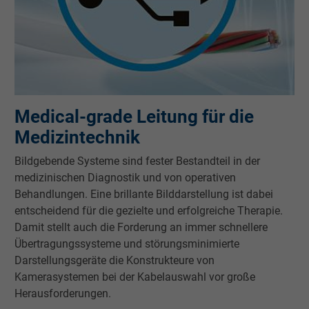
Medical-grade Leitung für die
Medizintechnik
Bildgebende Systeme sind fester Bestandteil in der
medizinischen Diagnostik und von operativen
Behandlungen. Eine brillante Bilddarstellung ist dabei
entscheidend für die gezielte und erfolgreiche Therapie.
Damit stellt auch die Forderung an immer schnellere
Übertragungssysteme und störungsminimierte
Darstellungsgeräte die Konstrukteure von
Kamerasystemen bei der Kabelauswahl vor große
Herausforderungen.