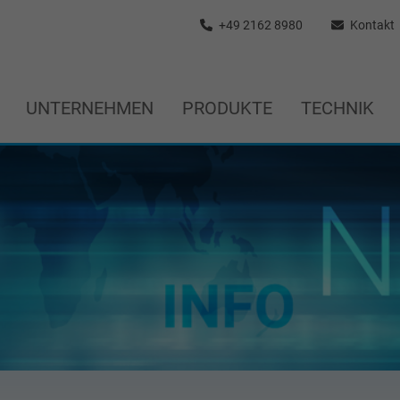
+49 2162 8980
Kontakt
UNTERNEHMEN
PRODUKTE
TECHNIK