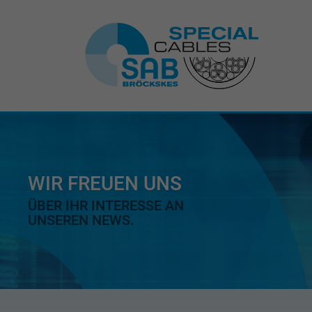
WIR FREUEN UNS
ÜBER IHR INTERESSE AN
UNSEREN NEWS.