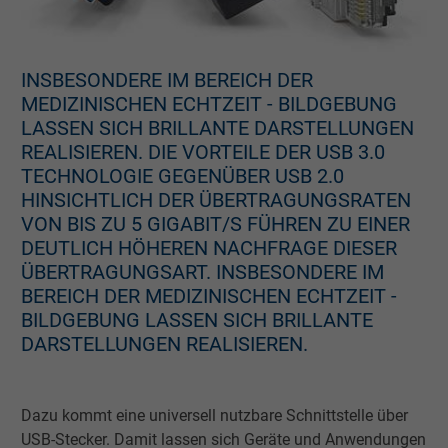
INSBESONDERE IM BEREICH DER
MEDIZINISCHEN ECHTZEIT - BILDGEBUNG
LASSEN SICH BRILLANTE DARSTELLUNGEN
REALISIEREN. DIE VORTEILE DER USB 3.0
TECHNOLOGIE GEGENÜBER USB 2.0
HINSICHTLICH DER ÜBERTRAGUNGSRATEN
VON BIS ZU 5 GIGABIT/S FÜHREN ZU EINER
DEUTLICH HÖHEREN NACHFRAGE DIESER
ÜBERTRAGUNGSART. INSBESONDERE IM
BEREICH DER MEDIZINISCHEN ECHTZEIT -
BILDGEBUNG LASSEN SICH BRILLANTE
DARSTELLUNGEN REALISIEREN.
Dazu kommt eine universell nutzbare Schnittstelle über
USB-Stecker. Damit lassen sich Geräte und Anwendungen