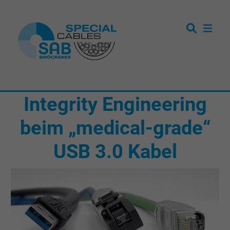
Integrity Engineering
beim „medical-grade“
USB 3.0 Kabel