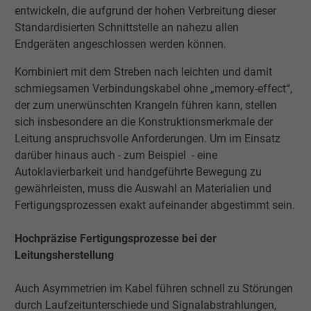
entwickeln, die aufgrund der hohen Verbreitung dieser
Standardisierten Schnittstelle an nahezu allen
Endgeräten angeschlossen werden können.
Kombiniert mit dem Streben nach leichten und damit
schmiegsamen Verbindungskabel ohne „memory-effect“,
der zum unerwünschten Krangeln führen kann, stellen
sich insbesondere an die Konstruktionsmerkmale der
Leitung anspruchsvolle Anforderungen. Um im Einsatz
darüber hinaus auch - zum Beispiel - eine
Autoklavierbarkeit und handgeführte Bewegung zu
gewährleisten, muss die Auswahl an Materialien und
Fertigungsprozessen exakt aufeinander abgestimmt sein.
Hochpräzise Fertigungsprozesse bei der
Leitungsherstellung
Auch Asymmetrien im Kabel führen schnell zu Störungen
durch Laufzeitunterschiede und Signalabstrahlungen,