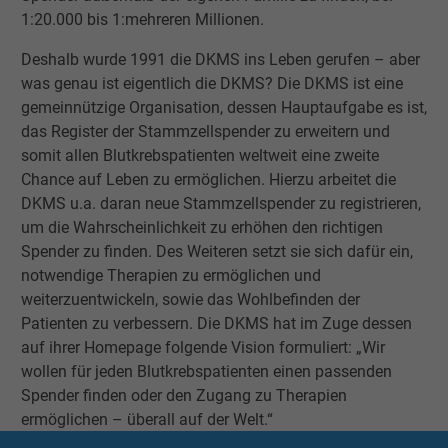
1:20.000 bis 1:mehreren Millionen.
Deshalb wurde 1991 die DKMS ins Leben gerufen – aber
was genau ist eigentlich die DKMS? Die DKMS ist eine
gemeinnützige Organisation, dessen Hauptaufgabe es ist,
das Register der Stammzellspender zu erweitern und
somit allen Blutkrebspatienten weltweit eine zweite
Chance auf Leben zu ermöglichen. Hierzu arbeitet die
DKMS u.a. daran neue Stammzellspender zu registrieren,
um die Wahrscheinlichkeit zu erhöhen den richtigen
Spender zu finden. Des Weiteren setzt sie sich dafür ein,
notwendige Therapien zu ermöglichen und
weiterzuentwickeln, sowie das Wohlbefinden der
Patienten zu verbessern. Die DKMS hat im Zuge dessen
auf ihrer Homepage folgende Vision formuliert: „Wir
wollen für jeden Blutkrebspatienten einen passenden
Spender finden oder den Zugang zu Therapien
ermöglichen – überall auf der Welt.“