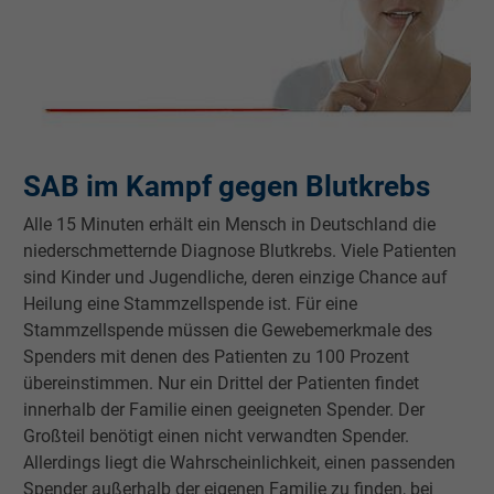
SAB im Kampf gegen Blutkrebs
Alle 15 Minuten erhält ein Mensch in Deutschland die
niederschmetternde Diagnose Blutkrebs. Viele Patienten
sind Kinder und Jugendliche, deren einzige Chance auf
Heilung eine Stammzellspende ist. Für eine
Stammzellspende müssen die Gewebemerkmale des
Spenders mit denen des Patienten zu 100 Prozent
übereinstimmen. Nur ein Drittel der Patienten findet
innerhalb der Familie einen geeigneten Spender. Der
Großteil benötigt einen nicht verwandten Spender.
Allerdings liegt die Wahrscheinlichkeit, einen passenden
Spender außerhalb der eigenen Familie zu finden, bei