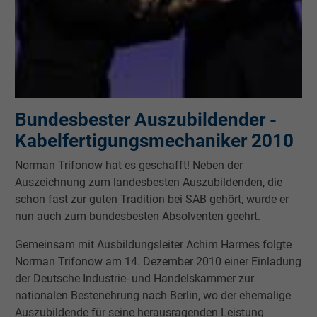
Bundesbester Auszubildender -
Kabelfertigungsmechaniker 2010
Norman Trifonow hat es geschafft! Neben der
Auszeichnung zum landesbesten Auszubildenden, die
schon fast zur guten Tradition bei SAB gehört, wurde er
nun auch zum bundesbesten Absolventen geehrt.
Gemeinsam mit Ausbildungsleiter Achim Harmes folgte
Norman Trifonow am 14. Dezember 2010 einer Einladung
der Deutsche Industrie- und Handelskammer zur
nationalen Bestenehrung nach Berlin, wo der ehemalige
Auszubildende für seine herausragenden Leistung