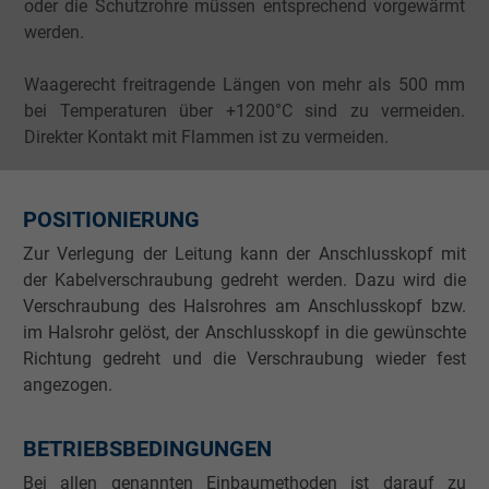
oder die Schutzrohre müssen entsprechend vorgewärmt
werden.
Waagerecht freitragende Längen von mehr als 500 mm
bei Temperaturen über +1200°C sind zu vermeiden.
Direkter Kontakt mit Flammen ist zu vermeiden.
POSITIONIERUNG
Zur Verlegung der Leitung kann der Anschlusskopf mit
der Kabelverschraubung gedreht werden. Dazu wird die
Verschraubung des Halsrohres am Anschlusskopf bzw.
im Halsrohr gelöst, der Anschlusskopf in die gewünschte
Richtung gedreht und die Verschraubung wieder fest
angezogen.
BETRIEBSBEDINGUNGEN
Bei allen genannten Einbaumethoden ist darauf zu