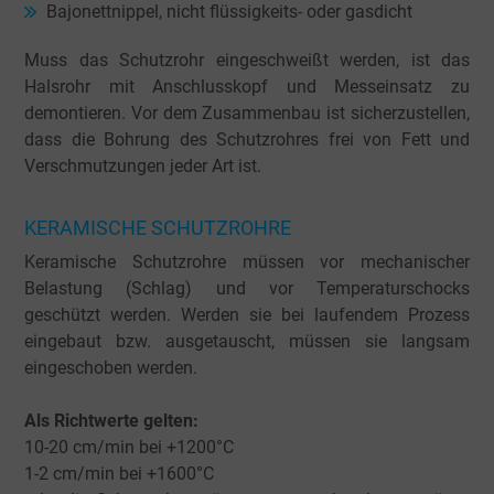
Bajonettnippel, nicht flüssigkeits- oder gasdicht
Muss das Schutzrohr eingeschweißt werden, ist das
Halsrohr mit Anschlusskopf und Messeinsatz zu
demontieren. Vor dem Zusammenbau ist sicherzustellen,
dass die Bohrung des Schutzrohres frei von Fett und
Verschmutzungen jeder Art ist.
KERAMISCHE SCHUTZROHRE
Keramische Schutzrohre müssen vor mechanischer
Belastung (Schlag) und vor Temperaturschocks
geschützt werden. Werden sie bei laufendem Prozess
eingebaut bzw. ausgetauscht, müssen sie langsam
eingeschoben werden.
Als Richtwerte gelten:
10-20 cm/min bei +1200°C
1-2 cm/min bei +1600°C