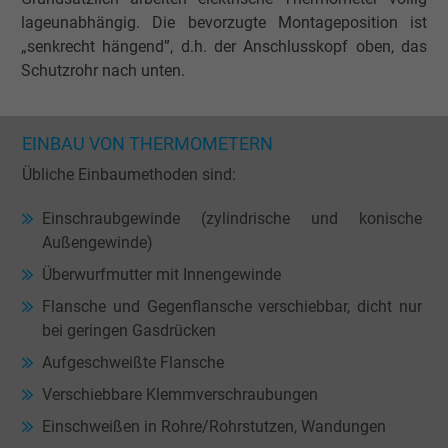
lageunabhängig. Die bevorzugte Montageposition ist
„senkrecht hängend”, d.h. der Anschlusskopf oben, das
Schutzrohr nach unten.
EINBAU VON THERMOMETERN
Übliche Einbaumethoden sind:
Einschraubgewinde (zylindrische und konische
Außengewinde)
Überwurfmutter mit Innengewinde
Flansche und Gegenflansche verschiebbar, dicht nur
bei geringen Gasdrücken
Aufgeschweißte Flansche
Verschiebbare Klemmverschraubungen
Einschweißen in Rohre/Rohrstutzen, Wandungen