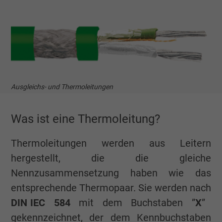
Ausgleichs- und Thermoleitungen
Was ist eine Thermoleitung?
Thermoleitungen werden aus Leitern
hergestellt, die die gleiche
Nennzusammensetzung haben wie das
entsprechende Thermopaar. Sie werden nach
DIN IEC 584
mit dem Buchstaben ”
X
”
gekennzeichnet, der dem Kennbuchstaben