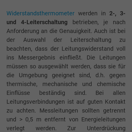
Widerstandsthermometer
werden in
2-, 3-
und 4-Leiterschaltung
betrieben, je nach
Anforderung an die Genauigkeit. Auch ist bei
der Auswahl der Leiterschaltung zu
beachten, dass der Leitungswiderstand voll
ins Messergebnis einfließt. Die Leitungen
müssen so ausgewählt werden, dass sie für
die Umgebung geeignet sind, d.h. gegen
thermische, mechanische und chemische
Einflüsse beständig sind. Bei allen
Leitungsverbindungen ist auf guten Kontakt
zu achten. Messleitungen sollten getrennt
und > 0,5 m entfernt von Energieleitungen
verlegt werden. Zur Unterdrückung