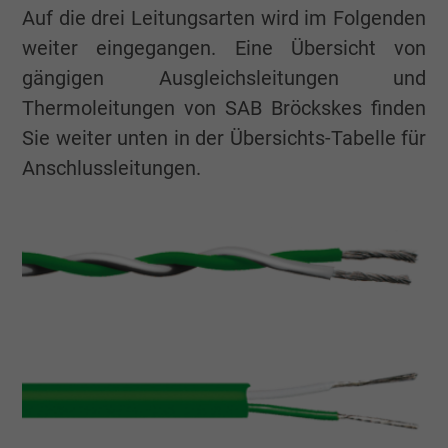
Auf die drei Leitungsarten wird im Folgenden
weiter eingegangen. Eine Übersicht von
gängigen Ausgleichsleitungen und
Thermoleitungen von SAB Bröckskes finden
Sie weiter unten in der Übersichts-Tabelle für
Anschlussleitungen.