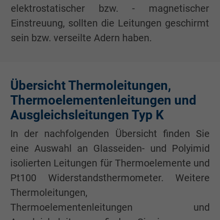
elektrostatischer bzw. - magnetischer
Einstreuung, sollten die Leitungen geschirmt
sein bzw. verseilte Adern haben.
Übersicht Thermoleitungen,
Thermoelementenleitungen und
Ausgleichsleitungen Typ K
In der nachfolgenden Übersicht finden Sie
eine Auswahl an Glasseiden- und Polyimid
isolierten Leitungen für Thermoelemente und
Pt100 Widerstandsthermometer. Weitere
Thermoleitungen,
Thermoelementenleitungen und