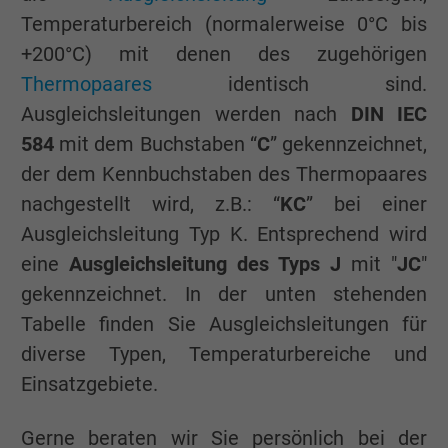
Temperaturbereich (normalerweise 0°C bis
+200°C) mit denen des zugehörigen
Thermopaares
identisch sind.
Ausgleichsleitungen werden nach
DIN IEC
584
mit dem Buchstaben “
C
” gekennzeichnet,
der dem Kennbuchstaben des Thermopaares
nachgestellt wird, z.B.: “
KC
” bei einer
Ausgleichsleitung Typ K. Entsprechend wird
eine
Ausgleichsleitung des Typs J
mit "
JC
"
gekennzeichnet. In der unten stehenden
Tabelle finden Sie Ausgleichsleitungen für
diverse Typen, Temperaturbereiche und
Einsatzgebiete.
Gerne beraten wir Sie persönlich bei der