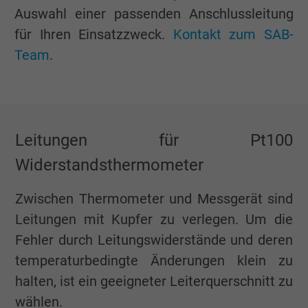
Auswahl einer passenden Anschlussleitung
für Ihren Einsatzzweck.
Kontakt zum SAB-
Team
.
Leitungen für Pt100
Widerstandsthermometer
Zwischen Thermometer und Messgerät sind
Leitungen mit Kupfer zu verlegen. Um die
Fehler durch Leitungs­widerstände und deren
temperaturbedingte Änderungen klein zu
halten, ist ein geeigneter Leiterquerschnitt zu
wählen.