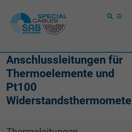
Anschlussleitungen für
Thermoelemente und
Pt100
Widerstandsthermomete
Thermoleitungen,