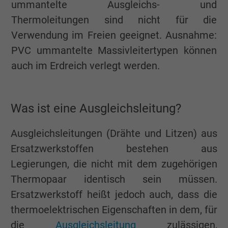
ummantelte Ausgleichs- und
Thermoleitungen sind nicht für die
Verwendung im Freien geeignet. Ausnahme:
PVC ummantelte Massivleitertypen können
auch im Erdreich verlegt werden.
Was ist eine Ausgleichsleitung?
Ausgleichsleitungen (Drähte und Litzen) aus
Ersatzwerkstoffen bestehen aus
Legierungen, die nicht mit dem zugehörigen
Thermopaar identisch sein müssen.
Ersatzwerkstoff heißt jedoch auch, dass die
thermoelektrischen Eigenschaften in dem, für
die
Ausgleichsleitung
zulässigen,