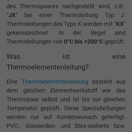
des Thermopaares nachgestellt wird, z.B.:
”
JX
” bei einer Thermoleitung Typ J.
Thermoleitungen des Typs K werden mit "
KX
"
gekennzeichnet. In der Regel sind
Thermoleitungen von
0°C bis +200°C
geprüft.
Was ist eine
Thermoelementenleitung?
Eine
Thermoelementenleitung
besteht aus
dem gleichen Elementwerkstoff wie das
Thermopaar selbst und ist bis zur gleichen
Temperatur geprüft. Diese Spezialleitungen
werden nur auf Kundenwunsch gefertigt.
PVC-, Glasseiden- und Stex-isolierte bzw.