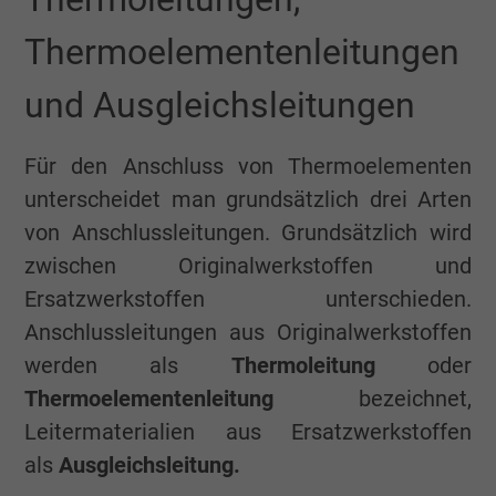
Thermoelementenleitungen
und Ausgleichsleitungen
Für den Anschluss von Thermoelementen
unterscheidet man grundsätzlich drei Arten
von Anschlussleitungen. Grundsätzlich wird
zwischen Originalwerkstoffen und
Ersatzwerkstoffen unterschieden.
Anschlussleitungen aus Originalwerkstoffen
werden als
Thermoleitung
oder
Thermoelementenleitung
bezeichnet,
Leitermaterialien aus Ersatzwerkstoffen
als
Ausgleichsleitung.