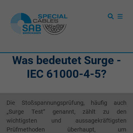
Was bedeutet Surge -
IEC 61000-4-5?
Die Stoßspannungsprüfung, häufig auch
„Surge Test” genannt, zählt zu den
wichtigsten und aussagekräftigsten
Prüfmethoden überhaupt, um