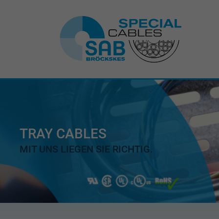
TRAY CABLES
MIT UNS LIEGEN SIE RICHTIG.