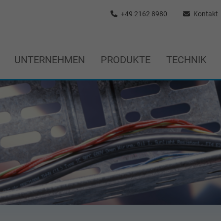
+49 2162 8980
Kontakt
UNTERNEHMEN
PRODUKTE
TECHNIK