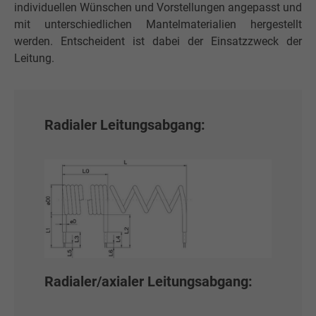
individuellen Wünschen und Vorstellungen angepasst und
mit unterschiedlichen Mantelmaterialien hergestellt
werden. Entscheident ist dabei der Einsatzzweck der
Leitung.
Radialer Leitungsabgang:
Radialer/axialer Leitungsabgang: