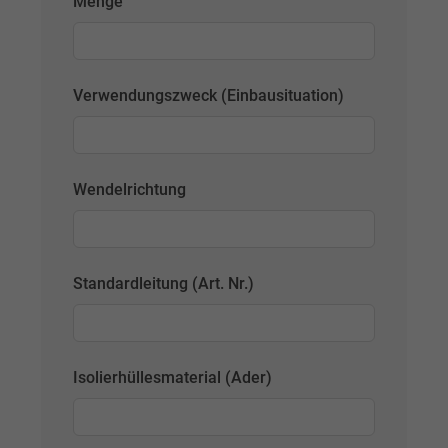
Menge
Verwendungszweck (Einbausituation)
Wendelrichtung
Standardleitung (Art. Nr.)
Isolierhüllesmaterial (Ader)