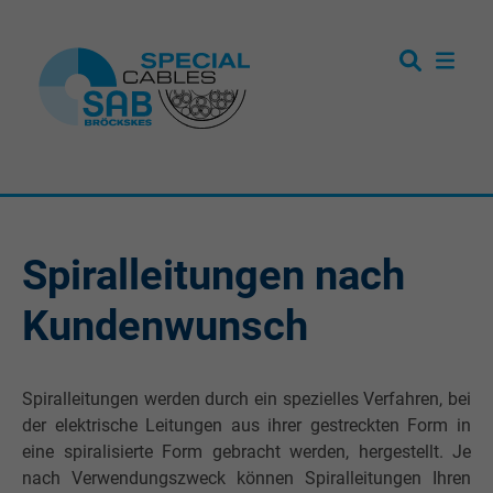
Spiralleitungen nach
Kundenwunsch
Spiralleitungen werden durch ein spezielles Verfahren, bei
der elektrische Leitungen aus ihrer gestreckten Form in
eine spiralisierte Form gebracht werden, hergestellt. Je
nach Verwendungszweck können Spiralleitungen Ihren