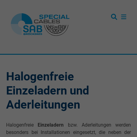
Halogenfreie
Einzeladern und
Aderleitungen
Halogenfreie
Einzeladern
bzw. Aderleitungen
werden
besonders bei Installationen eingesetzt, die neben der