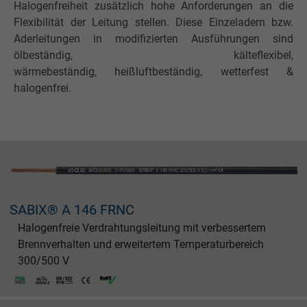
Halogenfreiheit zusätzlich hohe Anforderungen an die
Flexibilität der Leitung stellen. Diese Einzeladern bzw.
Aderleitungen in modifizierten Ausführungen sind
ölbeständig, kälteflexibel,
wärmebeständig
,
heißluftbeständig, wetterfest &
halogenfrei.
SABIX® A 146 FRNC
Halogenfreie Verdrahtungsleitung mit verbessertem
Brennverhalten und erweitertem Temperaturbereich
300/500 V