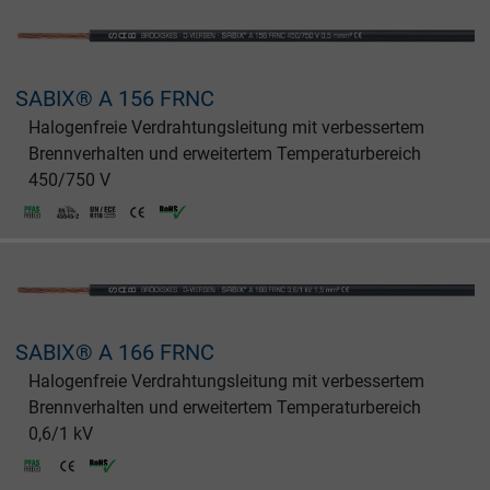
SABIX® A 156 FRNC
Halogenfreie Verdrahtungsleitung mit verbessertem
Brennverhalten und erweitertem Temperaturbereich
450/750 V
SABIX® A 166 FRNC
Halogenfreie Verdrahtungsleitung mit verbessertem
Brennverhalten und erweitertem Temperaturbereich
0,6/1 kV