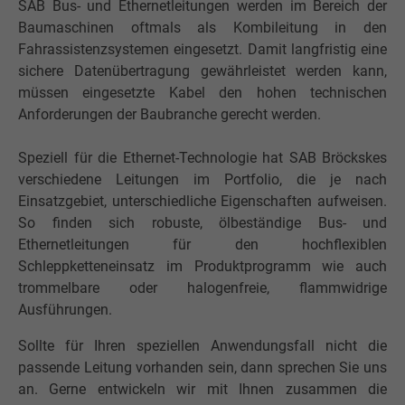
SAB Bus- und Ethernetleitungen werden im Bereich der
Baumaschinen oftmals als Kombileitung in den
Fahrassistenzsystemen eingesetzt. Damit langfristig eine
sichere Datenübertragung gewährleistet werden kann,
müssen eingesetzte Kabel den hohen technischen
Anforderungen der Baubranche gerecht werden.
Speziell für die Ethernet-Technologie hat SAB Bröckskes
verschiedene Leitungen im Portfolio, die je nach
Einsatzgebiet, unterschiedliche Eigenschaften aufweisen.
So finden sich robuste, ölbeständige Bus- und
Ethernetleitungen für den hochflexiblen
Schleppketteneinsatz im Produktprogramm wie auch
trommelbare oder halogenfreie, flammwidrige
Ausführungen.
Sollte für Ihren speziellen Anwendungsfall nicht die
passende Leitung vorhanden sein, dann sprechen Sie uns
an. Gerne entwickeln wir mit Ihnen zusammen die