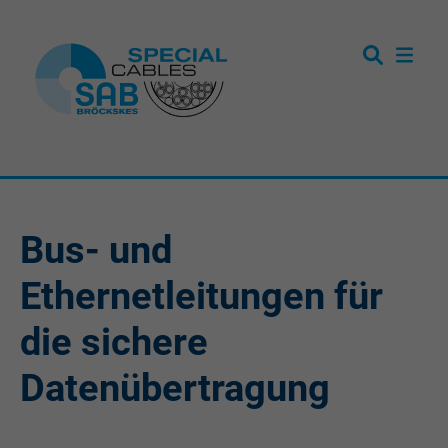
Bus- und
Ethernetleitungen für
die sichere
Datenübertragung