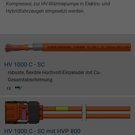
Kompressor, zur HV-Wärmepumpe in Elektro- und
Hybridfahrzeugen eingesetzt werden.
HV 1000 C - SC
robuste, flexible Hochvolt-Einzelader mit Cu-
Gesamtabschirmung
HV 1000 C - SC mit HVP 800