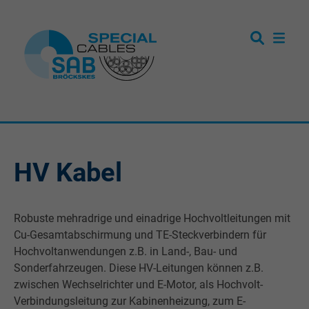
HV Kabel
Robuste mehradrige und einadrige Hochvoltleitungen mit
Cu-Gesamtabschirmung und TE-Steckverbindern für
Hochvoltanwendungen z.B. in Land-, Bau- und
Sonderfahrzeugen. Diese HV-Leitungen können z.B.
zwischen Wechselrichter und E-Motor, als Hochvolt-
Verbindungsleitung zur Kabinenheizung, zum E-