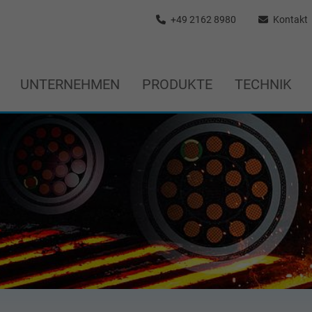
+49 2162 8980
Kontakt
UNTERNEHMEN
PRODUKTE
TECHNIK