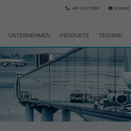
+49 2162 8980
Kontakt
UNTERNEHMEN
PRODUKTE
TECHNIK