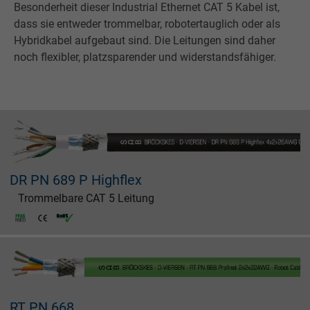
Besonderheit dieser Industrial Ethernet CAT 5 Kabel ist,
dass sie entweder trommelbar, robotertauglich oder als
Hybridkabel aufgebaut sind. Die Leitungen sind daher
noch flexibler, platzsparender und widerstandsfähiger.
DR PN 689 P Highflex
Trommelbare CAT 5 Leitung
RT PN 668