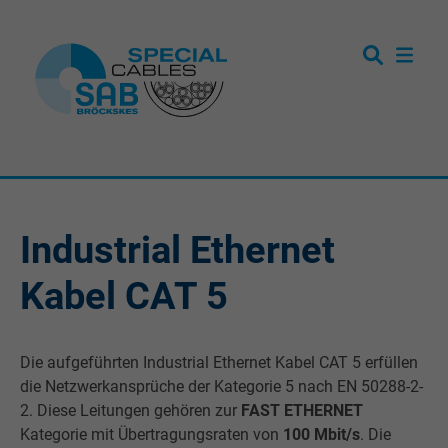
Industrial Ethernet
Kabel CAT 5
Die aufgeführten Industrial Ethernet Kabel CAT 5 erfüllen
die Netzwerkansprüche der Kategorie 5 nach EN 50288-2-
2. Diese Leitungen gehören zur
FAST ETHERNET
Kategorie mit Übertragungsraten von
100 Mbit/s
. Die