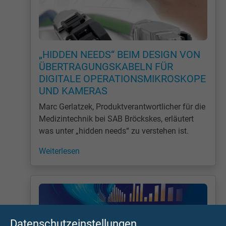
„HIDDEN NEEDS“ BEIM DESIGN VON
ÜBERTRAGUNGSKABELN FÜR
DIGITALE OPERATIONSMIKROSKOPE
UND KAMERAS
Marc Gerlatzek, Produktverantwortlicher für die
Medizintechnik bei SAB Bröckskes, erläutert
was unter „hidden needs“ zu verstehen ist.
Weiterlesen
Datenschutzeinstellungen