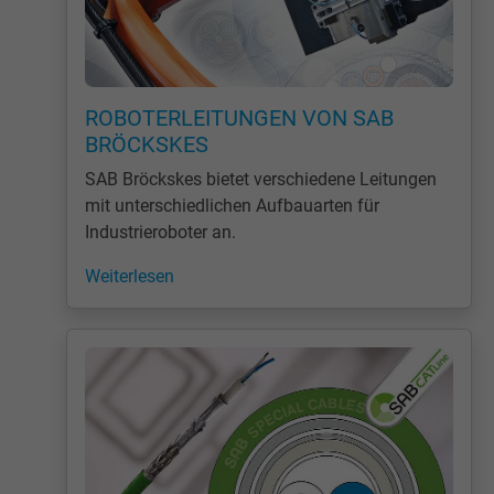
ROBOTERLEITUNGEN VON SAB
BRÖCKSKES
SAB Bröckskes bietet verschiedene Leitungen
mit unterschiedlichen Aufbauarten für
Industrieroboter an.
Weiterlesen