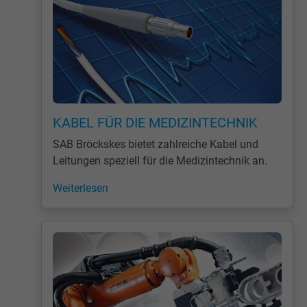
KABEL FÜR DIE MEDIZINTECHNIK
SAB Bröckskes bietet zahlreiche Kabel und
Leitungen speziell für die Medizintechnik an.
Weiterlesen