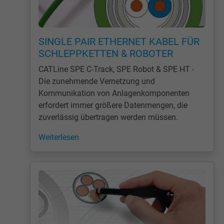
SINGLE PAIR ETHERNET KABEL FÜR
SCHLEPPKETTEN & ROBOTER
CATLine SPE C-Track, SPE Robot & SPE HT -
Die zunehmende Vernetzung und
Kommunikation von Anlagenkomponenten
erfordert immer größere Datenmengen, die
zuverlässig übertragen werden müssen.
Weiterlesen