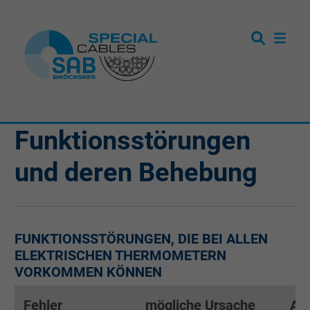
Funktionsstörungen
und deren Behebung
FUNKTIONSSTÖRUNGEN, DIE BEI ALLEN
ELEKTRISCHEN THERMOMETERN
VORKOMMEN KÖNNEN
Fehler
mögliche Ursache
Abh