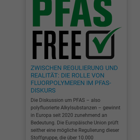
ZWISCHEN REGULIERUNG UND
REALITÄT: DIE ROLLE VON
FLUORPOLYMEREN IM PFAS-
DISKURS
Die Diskussion um PFAS – also
polyfluorierte Alkylsubstanzen – gewinnt
in Europa seit 2020 zunehmend an
Bedeutung. Die Europäische Union prüft
seither eine mögliche Regulierung dieser
Stoffgruppe, die über 10.000