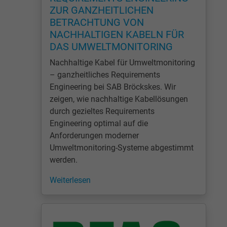
ZUR GANZHEITLICHEN
BETRACHTUNG VON
NACHHALTIGEN KABELN FÜR
DAS UMWELTMONITORING
Nachhaltige Kabel für Umweltmonitoring
– ganzheitliches Requirements
Engineering bei SAB Bröckskes. Wir
zeigen, wie nachhaltige Kabellösungen
durch gezieltes Requirements
Engineering optimal auf die
Anforderungen moderner
Umweltmonitoring-Systeme abgestimmt
werden.
Weiterlesen