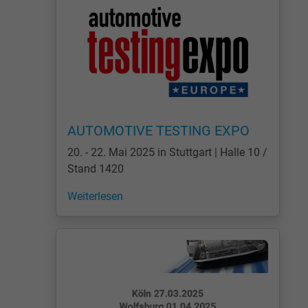
AUTOMOTIVE TESTING EXPO
20. - 22. Mai 2025 in Stuttgart | Halle 10 /
Stand 1420
Weiterlesen