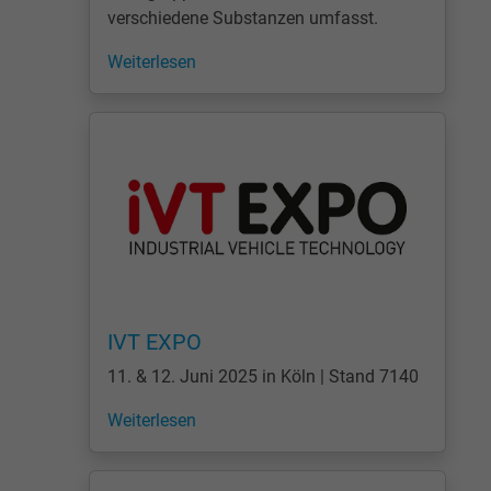
verschiedene Substanzen umfasst.
Weiterlesen
IVT EXPO
11. & 12. Juni 2025 in Köln | Stand 7140
Weiterlesen