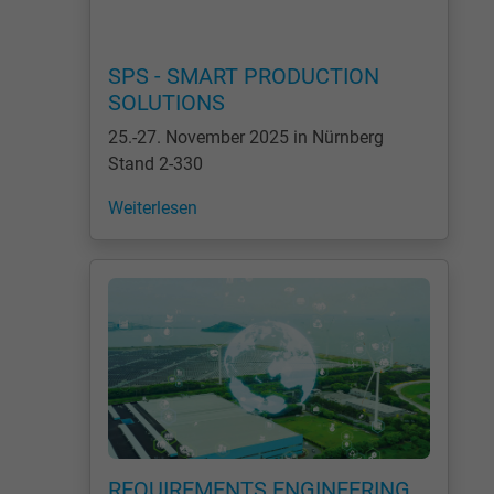
SPS - SMART PRODUCTION
SOLUTIONS
25.-27. November 2025 in Nürnberg
Stand 2-330
Weiterlesen
REQUIREMENTS ENGINEERING