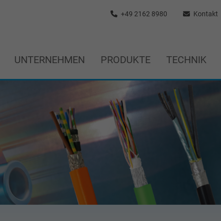
+49 2162 8980
Kontakt
UNTERNEHMEN
PRODUKTE
TECHNIK