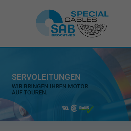
SERVOLEITUNGEN
WIR BRINGEN IHREN MOTOR
AUF TOUREN.