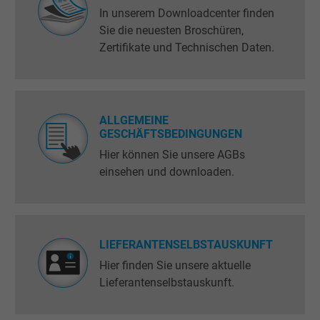
In unserem Downloadcenter finden
Sie die neuesten Broschüren,
Zertifikate und Technischen Daten.
ALLGEMEINE
GESCHÄFTSBEDINGUNGEN
Hier können Sie unsere AGBs
einsehen und downloaden.
LIEFERANTENSELBSTAUSKUNFT
Hier finden Sie unsere aktuelle
Lieferantenselbstauskunft.