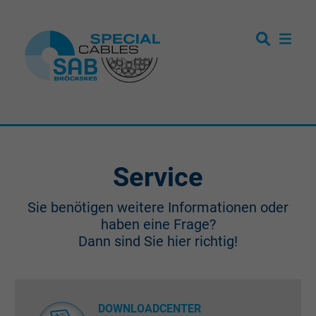
Service
Sie benötigen weitere Informationen oder
haben eine Frage?
Dann sind Sie hier richtig!
DOWNLOADCENTER