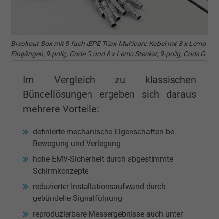
Breakout-Box mit 8-fach IEPE Triax-Multicore-Kabel mit 8 x Lemo
Eingängen, 9-polig, Code G und 8 x Lemo Stecker, 9-polig, Code G
Im Vergleich zu klassischen
Bündellösungen ergeben sich daraus
mehrere Vorteile:
definierte mechanische Eigenschaften bei
Bewegung und Verlegung
hohe EMV-Sicherheit durch abgestimmte
Schirmkonzepte
reduzierter Installationsaufwand durch
gebündelte Signalführung
reproduzierbare Messergebnisse auch unter