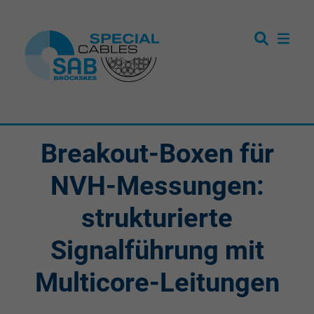
Breakout-Boxen für
NVH-Messungen:
strukturierte
Signalführung mit
Multicore-Leitungen