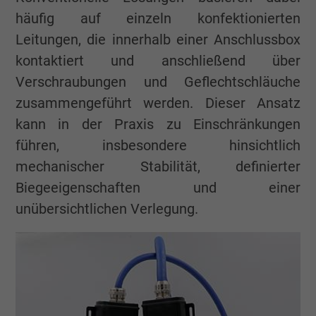
häufig auf einzeln konfektionierten
Leitungen, die innerhalb einer Anschlussbox
kontaktiert und anschließend über
Verschraubungen und Geflechtschläuche
zusammengeführt werden. Dieser Ansatz
kann in der Praxis zu Einschränkungen
führen, insbesondere hinsichtlich
mechanischer Stabilität, definierter
Biegeeigenschaften und einer
unübersichtlichen Verlegung.