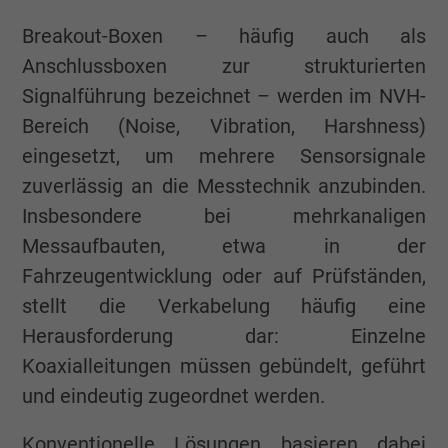
Breakout-Boxen – häufig auch als
Anschlussboxen zur strukturierten
Signalführung bezeichnet – werden im NVH-
Bereich (Noise, Vibration, Harshness)
eingesetzt, um mehrere Sensorsignale
zuverlässig an die Messtechnik anzubinden.
Insbesondere bei mehrkanaligen
Messaufbauten, etwa in der
Fahrzeugentwicklung oder auf Prüfständen,
stellt die Verkabelung häufig eine
Herausforderung dar: Einzelne
Koaxialleitungen müssen gebündelt, geführt
und eindeutig zugeordnet werden.
Konventionelle Lösungen basieren dabei