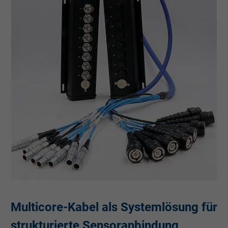
Multicore-Kabel als Systemlösung für
strukturierte Sensoranbindung