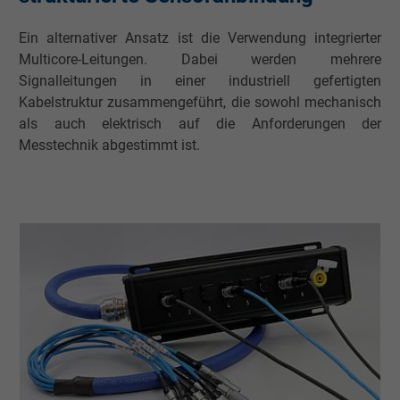
Ein alternativer Ansatz ist die Verwendung integrierter
Multicore-Leitungen. Dabei werden mehrere
Signalleitungen in einer industriell gefertigten
Kabelstruktur zusammengeführt, die sowohl mechanisch
als auch elektrisch auf die Anforderungen der
Messtechnik abgestimmt ist.