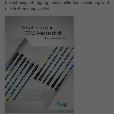
Kleinstmengenfertigung, individuelle Kennzeichnung und
direkte Betreuung vor Ort.