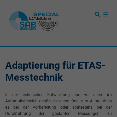
Adaptierung für ETAS-
Messtechnik
In der technischen Entwicklung und vor allem im
Automotivbereich gehört es schon fast zum Alltag, dass
es bei der Vorbereitung oder spätestens bei der
Durchführung der geplanten Messungen zu